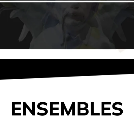
ENSEMBLES