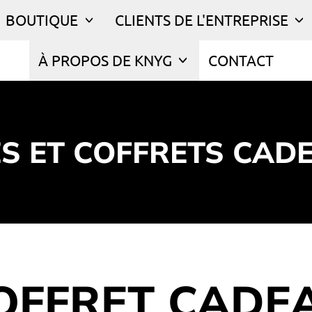
BOUTIQUE
CLIENTS DE L'ENTREPRISE
À PROPOS DE KNYG
CONTACT
ES ET COFFRETS CAD
OFFRET CADE