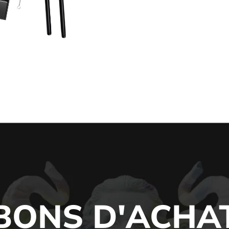
BONS D'ACHA