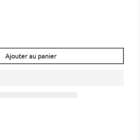
bogen
Ajouter au panier