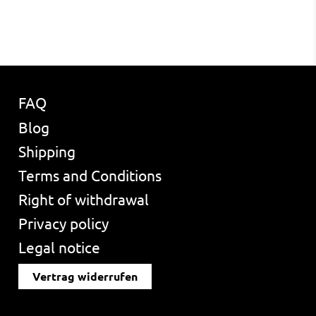
FAQ
Blog
Shipping
Terms and Conditions
Right of withdrawal
Privacy policy
Legal notice
Vertrag widerrufen