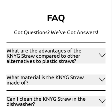
FAQ
Got Questions? We’ve Got Answers!
What are the advantages of the
KNYG Straw compared to other
alternatives to plastic straws?
What material is the KNYG Straw
made of?
Can I clean the KNYG Straw in the
dishwasher?