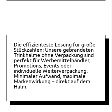
Die effizienteste Lösung für große
Stückzahlen: Unsere gebrandeten
Trinkhalme ohne Verpackung sind
perfekt für Werbemittelhändler,
Promotions, Events oder
individuelle Weiterverpackung.
Minimaler Aufwand, maximale
Markenwirkung – direkt auf dem
Halm.